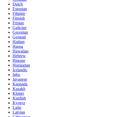
Dutch
Estonian
Filipino
Finnish
Frisian
Galician
Georgian
Gujarati
Haitian
Hausa
Hawaiian
Hebrew
Hmong
Hungarian
Icelandic
Igbo
Javanese
Kannada
Kazakh
Khmer
Kurdish
Kyrgyz
Latin
Latvian
Lithuanian